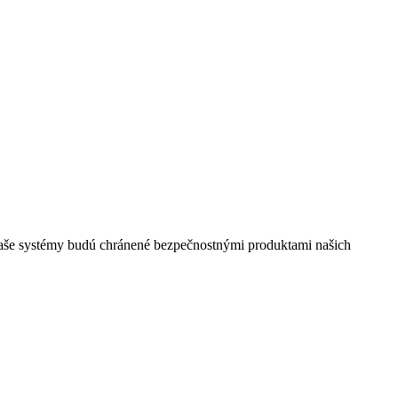
, Vaše systémy budú chránené bezpečnostnými produktami našich